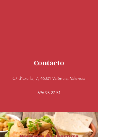
Contacto
C/ d'Ercilla, 7, 46001 València, Valencia
696 95 27 51
Horarios de apertura