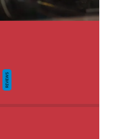
REVIEWS